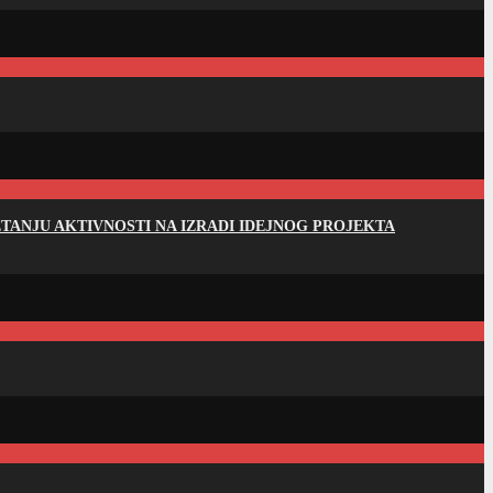
ANJU AKTIVNOSTI NA IZRADI IDEJNOG PROJEKTA