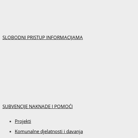
SLOBODNI PRISTUP INFORMACIJAMA
SUBVENCIJE NAKNADE I POMOĆI
Projekti
Komunalne djelatnosti i davanja