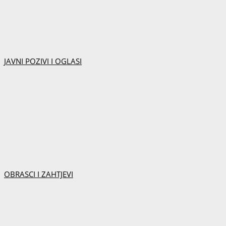
JAVNI POZIVI I OGLASI
OBRASCI I ZAHTJEVI