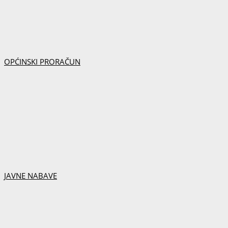
OPĆINSKI PRORAČUN
JAVNE NABAVE