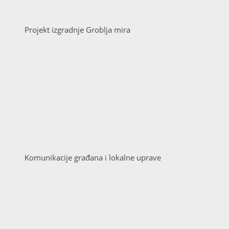
Projekt izgradnje Groblja mira
Komunikacije građana i lokalne uprave