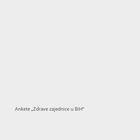
Ankete „Zdrave zajednice u BiH“