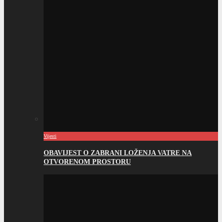
Vijesti
OBAVIJEST O ZABRANI LOŽENJA VATRE NA
OTVORENOM PROSTORU