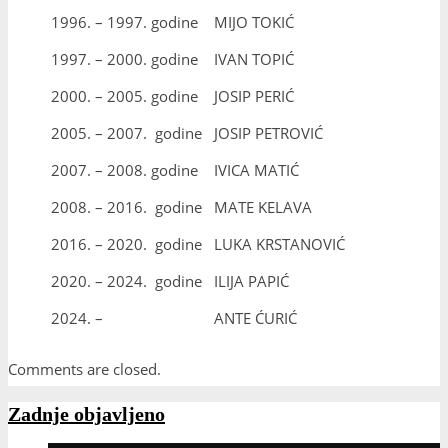
1996. – 1997. godine
MIJO TOKIĆ
1997. – 2000. godine
IVAN TOPIĆ
2000. – 2005. godine
JOSIP PERIĆ
2005. – 2007. godine
JOSIP PETROVIĆ
2007. – 2008. godine
IVICA MATIĆ
2008. – 2016. godine
MATE KELAVA
2016. – 2020. godine
LUKA KRSTANOVIĆ
2020. – 2024. godine
ILIJA PAPIĆ
2024. –
ANTE ĆURIĆ
Comments are closed.
Zadnje objavljeno