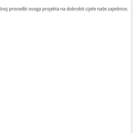
noj provedbi ovoga projekta na dobrobit cijele naše zajednice.