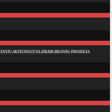
ANJU AKTIVNOSTI NA IZRADI IDEJNOG PROJEKTA