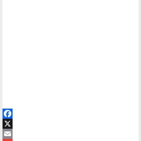
Facebook
X