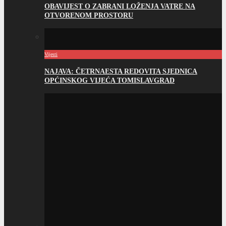
OBAVIJEST O ZABRANI LOŽENJA VATRE NA
OTVORENOM PROSTORU
Vijesti
NAJAVA: ČETRNAESTA REDOVITA SJEDNICA
OPĆINSKOG VIJEĆA TOMISLAVGRAD