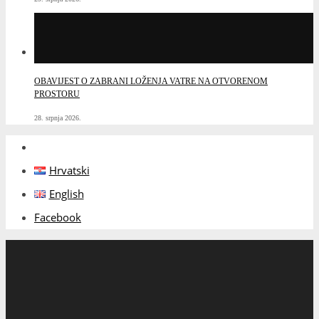
OBAVIJEST O ZABRANI LOŽENJA VATRE NA OTVORENOM
PROSTORU
28. srpnja 2026.
Hrvatski
English
Facebook