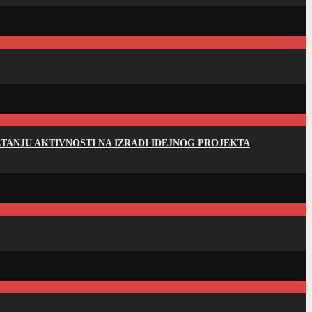
ANJU AKTIVNOSTI NA IZRADI IDEJNOG PROJEKTA