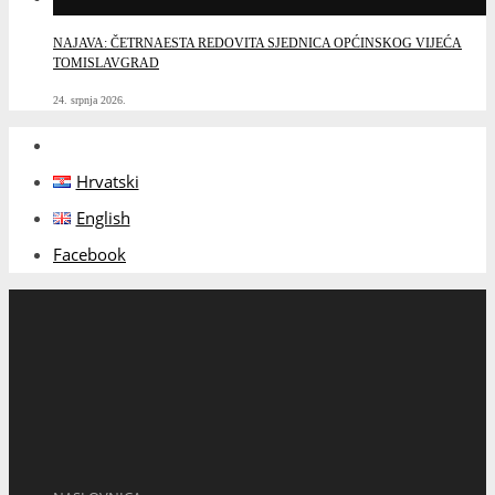
NAJAVA: ČETRNAESTA REDOVITA SJEDNICA OPĆINSKOG VIJEĆA
TOMISLAVGRAD
24. srpnja 2026.
Hrvatski
English
Facebook