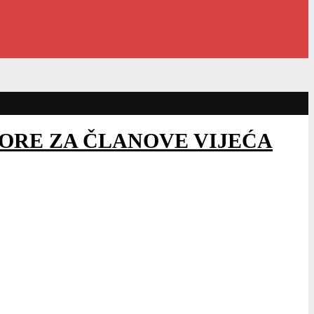
BORE ZA ČLANOVE VIJEĆA