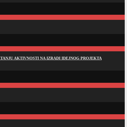
ANJU AKTIVNOSTI NA IZRADI IDEJNOG PROJEKTA