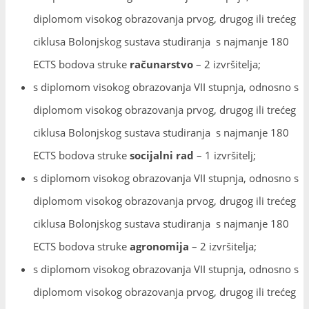
diplomom visokog obrazovanja prvog, drugog ili trećeg
ciklusa Bolonjskog sustava studiranja s najmanje 180
ECTS bodova struke
računarstvo
– 2 izvršitelja;
s diplomom visokog obrazovanja VII stupnja, odnosno s
diplomom visokog obrazovanja prvog, drugog ili trećeg
ciklusa Bolonjskog sustava studiranja s najmanje 180
ECTS bodova struke
socijalni rad
– 1 izvršitelj;
s diplomom visokog obrazovanja VII stupnja, odnosno s
diplomom visokog obrazovanja prvog, drugog ili trećeg
ciklusa Bolonjskog sustava studiranja s najmanje 180
ECTS bodova struke
agronomija
– 2 izvršitelja;
s diplomom visokog obrazovanja VII stupnja, odnosno s
diplomom visokog obrazovanja prvog, drugog ili trećeg