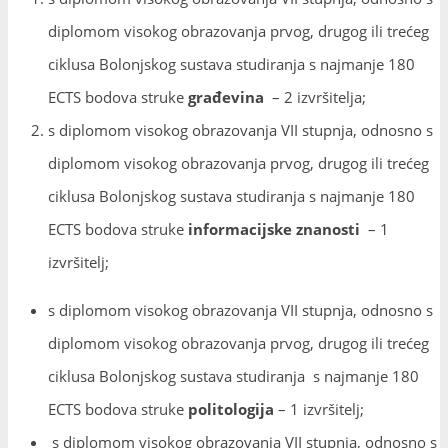
diplomom visokog obrazovanja prvog, drugog ili trećeg
ciklusa Bolonjskog sustava studiranja s najmanje 180
ECTS bodova struke
građevina
– 2 izvršitelja;
s diplomom visokog obrazovanja VII stupnja, odnosno s
diplomom visokog obrazovanja prvog, drugog ili trećeg
ciklusa Bolonjskog sustava studiranja s najmanje 180
ECTS bodova struke
informacijske znanosti
– 1
izvršitelj;
s diplomom visokog obrazovanja VII stupnja, odnosno s
diplomom visokog obrazovanja prvog, drugog ili trećeg
ciklusa Bolonjskog sustava studiranja s najmanje 180
ECTS bodova struke
politologija
– 1 izvršitelj;
s diplomom visokog obrazovanja VII stupnja, odnosno s