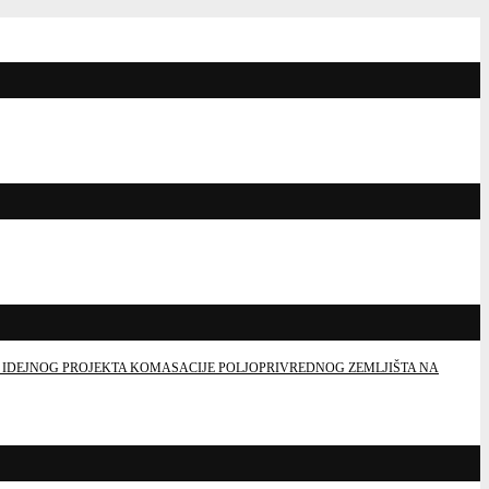
 IDEJNOG PROJEKTA KOMASACIJE POLJOPRIVREDNOG ZEMLJIŠTA NA