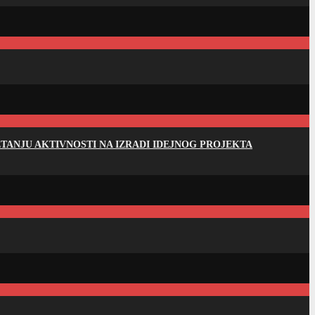
ANJU AKTIVNOSTI NA IZRADI IDEJNOG PROJEKTA