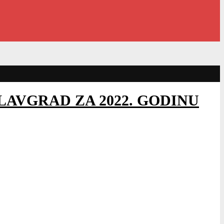
LAVGRAD ZA 2022. GODINU