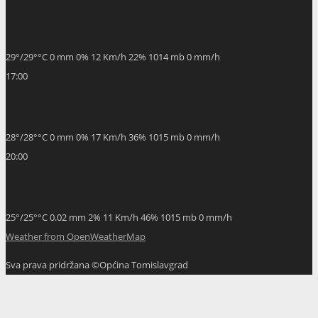
Sva prava pridržana ©Općina Tomislavgrad