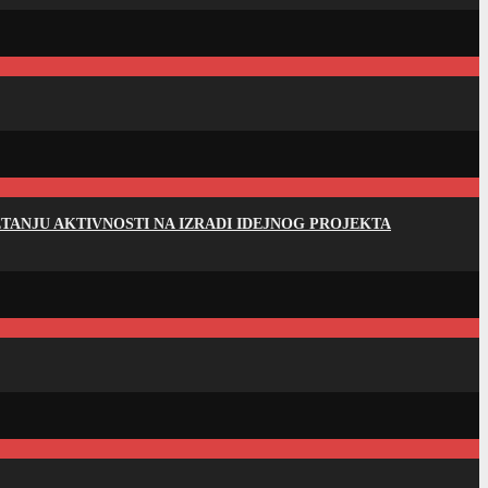
ANJU AKTIVNOSTI NA IZRADI IDEJNOG PROJEKTA