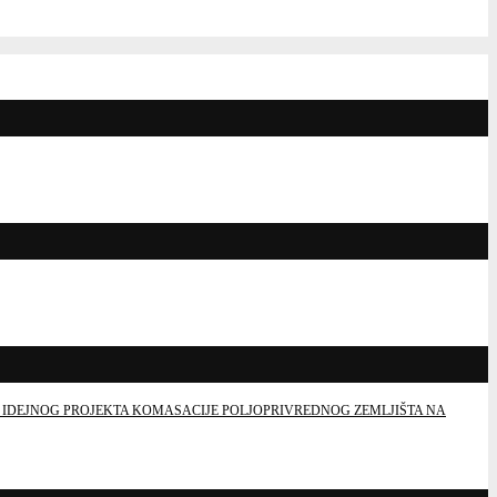
 IDEJNOG PROJEKTA KOMASACIJE POLJOPRIVREDNOG ZEMLJIŠTA NA