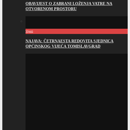
OBAVIJEST O ZABRANI LOŽENJA VATRE NA
OTVORENOM PROSTORU
Vijesti
NAJAVA: ČETRNAESTA REDOVITA SJEDNICA
OPĆINSKOG VIJEĆA TOMISLAVGRAD