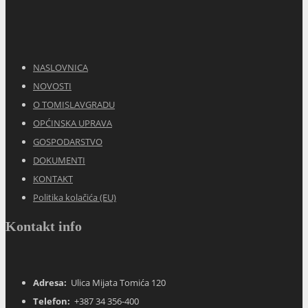
NASLOVNICA
NOVOSTI
O TOMISLAVGRADU
OPĆINSKA UPRAVA
GOSPODARSTVO
DOKUMENTI
KONTAKT
Politika kolačića (EU)
Kontakt info
Adresa:
Ulica Mijata Tomića 120
Telefon:
+387 34 356-400