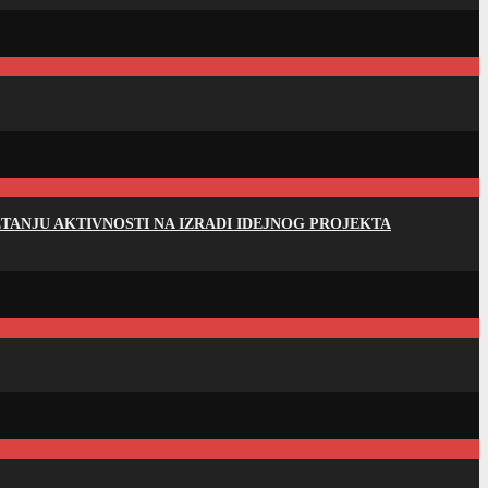
ANJU AKTIVNOSTI NA IZRADI IDEJNOG PROJEKTA