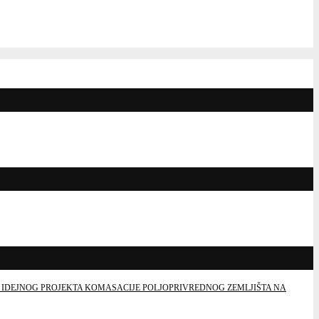
 IDEJNOG PROJEKTA KOMASACIJE POLJOPRIVREDNOG ZEMLJIŠTA NA