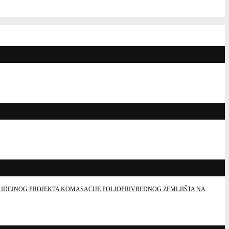
 IDEJNOG PROJEKTA KOMASACIJE POLJOPRIVREDNOG ZEMLJIŠTA NA