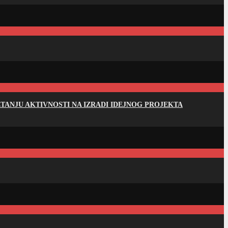
ANJU AKTIVNOSTI NA IZRADI IDEJNOG PROJEKTA