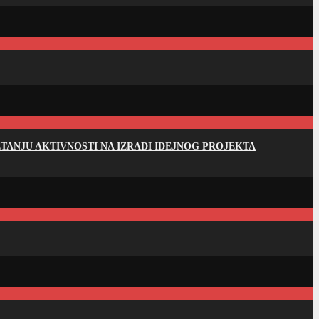
ANJU AKTIVNOSTI NA IZRADI IDEJNOG PROJEKTA