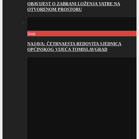
OBAVIJEST O ZABRANI LOŽENJA VATRE NA
OTVORENOM PROSTORU
Vijesti
NAJAVA: ČETRNAESTA REDOVITA SJEDNICA
OPĆINSKOG VIJEĆA TOMISLAVGRAD