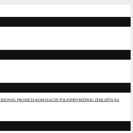
 IDEJNOG PROJEKTA KOMASACIJE POLJOPRIVREDNOG ZEMLJIŠTA NA