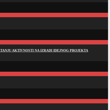
ANJU AKTIVNOSTI NA IZRADI IDEJNOG PROJEKTA