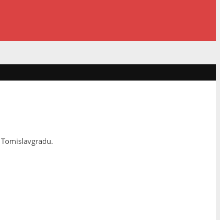
 Tomislavgradu.