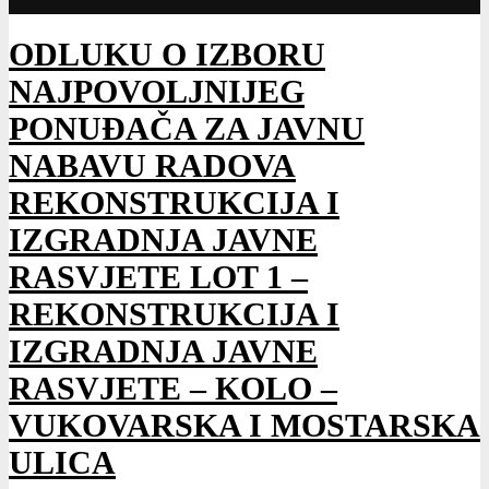
ODLUKU O IZBORU
NAJPOVOLJNIJEG
PONUĐAČA ZA JAVNU
NABAVU RADOVA
REKONSTRUKCIJA I
IZGRADNJA JAVNE
RASVJETE LOT 1 –
REKONSTRUKCIJA I
IZGRADNJA JAVNE
RASVJETE – KOLO –
VUKOVARSKA I MOSTARSKA
ULICA