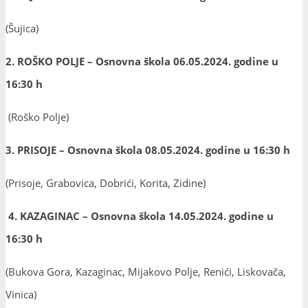
(Šujica)
2. ROŠKO POLJE – Osnovna škola 06.05.2024. godine u
16:30 h
(Roško Polje)
3. PRISOJE – Osnovna škola 08.05.2024. godine u 16:30 h
(Prisoje, Grabovica, Dobrići, Korita, Zidine)
4. KAZAGINAC – Osnovna škola 14.05.2024. godine u
16:30 h
(Bukova Gora, Kazaginac, Mijakovo Polje, Renići, Liskovača,
Vinica)