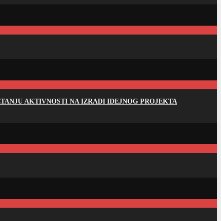
ANJU AKTIVNOSTI NA IZRADI IDEJNOG PROJEKTA