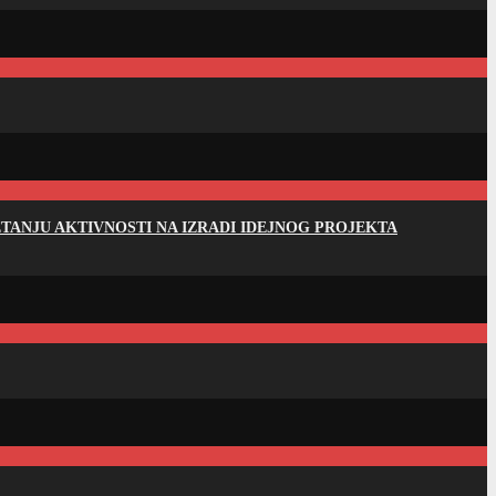
ANJU AKTIVNOSTI NA IZRADI IDEJNOG PROJEKTA