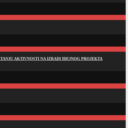
ANJU AKTIVNOSTI NA IZRADI IDEJNOG PROJEKTA