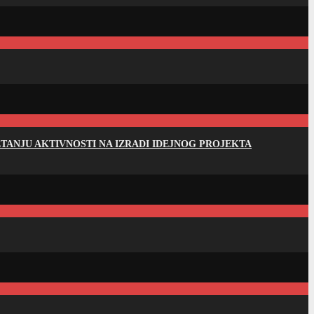
ANJU AKTIVNOSTI NA IZRADI IDEJNOG PROJEKTA