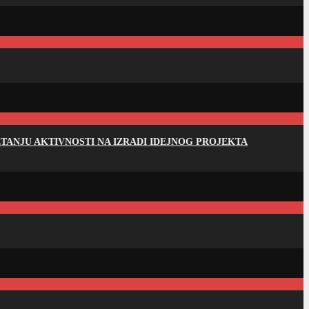
ANJU AKTIVNOSTI NA IZRADI IDEJNOG PROJEKTA