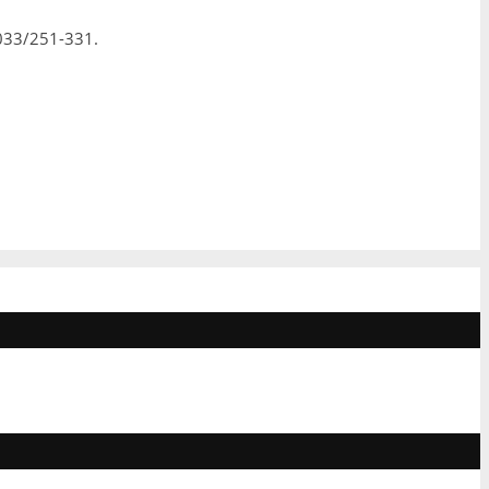
 033/251-331.