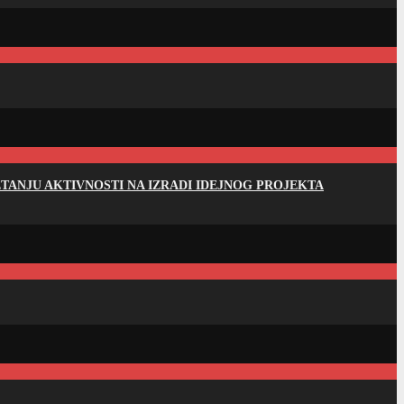
ANJU AKTIVNOSTI NA IZRADI IDEJNOG PROJEKTA