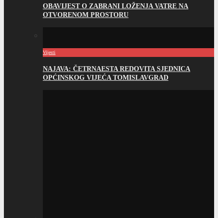
OBAVIJEST O ZABRANI LOŽENJA VATRE NA
OTVORENOM PROSTORU
Vijesti
NAJAVA: ČETRNAESTA REDOVITA SJEDNICA
OPĆINSKOG VIJEĆA TOMISLAVGRAD