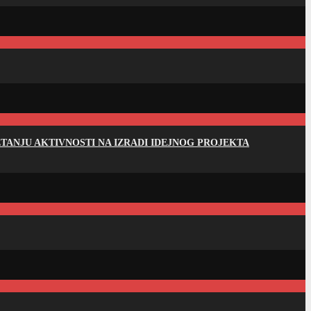
ANJU AKTIVNOSTI NA IZRADI IDEJNOG PROJEKTA