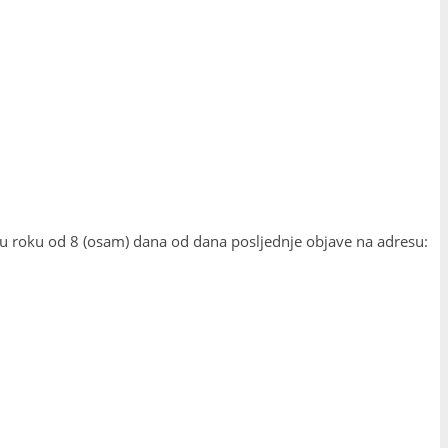
 u roku od 8 (osam) dana od dana posljednje objave na adresu: