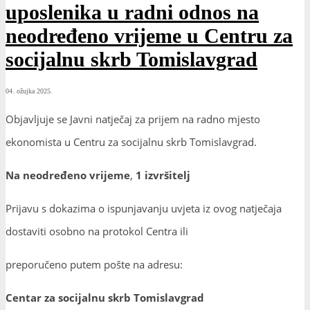
uposlenika u radni odnos na
neodređeno vrijeme u Centru za
socijalnu skrb Tomislavgrad
04. ožujka 2025.
Objavljuje se Javni natječaj za prijem na radno mjesto
ekonomista u Centru za socijalnu skrb Tomislavgrad.
Na neodređeno vrijeme
,
1 izvršitelj
Prijavu s dokazima o ispunjavanju uvjeta iz ovog natječaja
dostaviti osobno na protokol Centra ili
preporučeno putem pošte na adresu:
Centar za socijalnu skrb Tomislavgrad