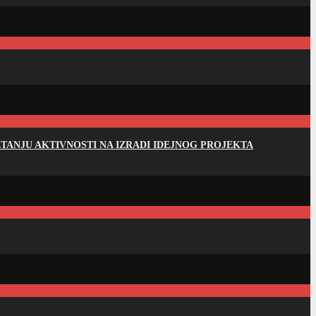
ANJU AKTIVNOSTI NA IZRADI IDEJNOG PROJEKTA