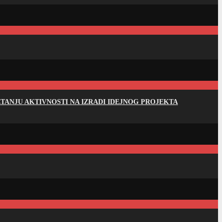
ANJU AKTIVNOSTI NA IZRADI IDEJNOG PROJEKTA