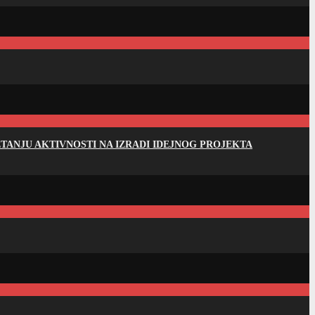
ANJU AKTIVNOSTI NA IZRADI IDEJNOG PROJEKTA