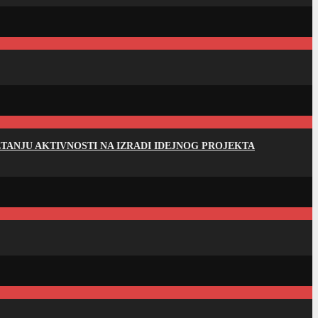
ANJU AKTIVNOSTI NA IZRADI IDEJNOG PROJEKTA