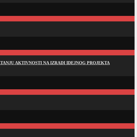
ANJU AKTIVNOSTI NA IZRADI IDEJNOG PROJEKTA