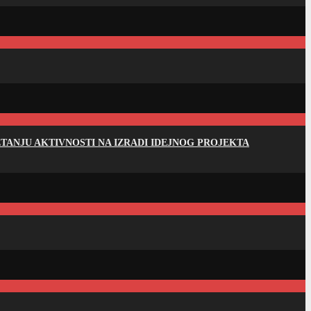
ANJU AKTIVNOSTI NA IZRADI IDEJNOG PROJEKTA