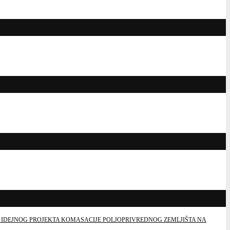
 IDEJNOG PROJEKTA KOMASACIJE POLJOPRIVREDNOG ZEMLJIŠTA NA