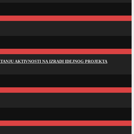
ANJU AKTIVNOSTI NA IZRADI IDEJNOG PROJEKTA