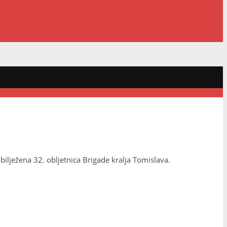
ilježena 32. obljetnica Brigade kralja Tomislava.