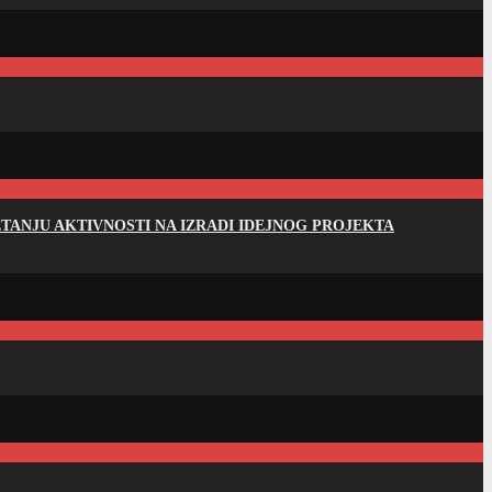
ANJU AKTIVNOSTI NA IZRADI IDEJNOG PROJEKTA