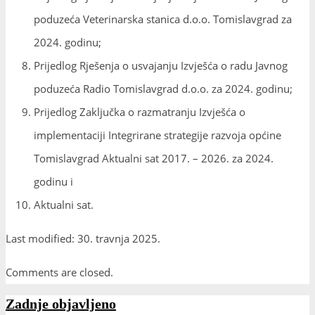
poduzeća Veterinarska stanica d.o.o. Tomislavgrad za
2024. godinu;
Prijedlog Rješenja o usvajanju Izvješća o radu Javnog
poduzeća Radio Tomislavgrad d.o.o. za 2024. godinu;
Prijedlog Zaključka o razmatranju Izvješća o
implementaciji Integrirane strategije razvoja općine
Tomislavgrad Aktualni sat 2017. – 2026. za 2024.
godinu i
Aktualni sat.
Last modified: 30. travnja 2025.
Comments are closed.
Zadnje objavljeno