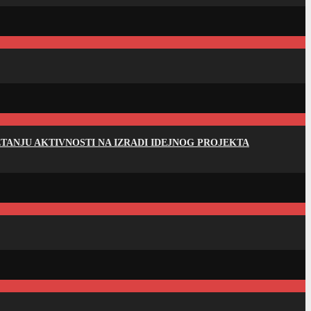
ANJU AKTIVNOSTI NA IZRADI IDEJNOG PROJEKTA