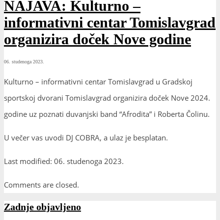
NAJAVA: Kulturno –
informativni centar Tomislavgrad
organizira doček Nove godine
06. studenoga 2023.
Kulturno – informativni centar Tomislavgrad u Gradskoj
sportskoj dvorani Tomislavgrad organizira doček Nove 2024.
godine uz poznati duvanjski band “Afrodita” i Roberta Čolinu.
U večer vas uvodi DJ COBRA, a ulaz je besplatan.
Last modified: 06. studenoga 2023.
Comments are closed.
Zadnje objavljeno