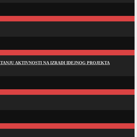
ANJU AKTIVNOSTI NA IZRADI IDEJNOG PROJEKTA