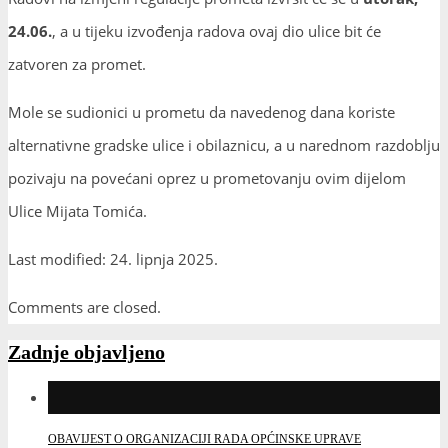
24.06.
, a u tijeku izvođenja radova ovaj dio ulice bit će
zatvoren za promet.
Mole se sudionici u prometu da navedenog dana koriste
alternativne gradske ulice i obilaznicu, a u narednom razdoblju
pozivaju na povećani oprez u prometovanju ovim dijelom
Ulice Mijata Tomića.
Last modified: 24. lipnja 2025.
Comments are closed.
Zadnje objavljeno
OBAVIJEST O ORGANIZACIJI RADA OPĆINSKE UPRAVE