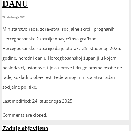
DANU
24. studenoga 2025.
Ministarstvo rada, zdravstva, socijalne skrbi i prognanih
Hercegbosanske županije obavještava građane
Hercegbosanske županije da je utorak, 25. studenog 2025.
godine, neradni dan u Hercegbosanskoj županiji u kojem
poslodavci, ustanove, tijela uprave i druge pravne osobe ne
rade, sukladno obavijesti Federalnog ministarstva rada i
socijalne politike.
Last modified: 24. studenoga 2025.
Comments are closed.
Zadnje objavljeno