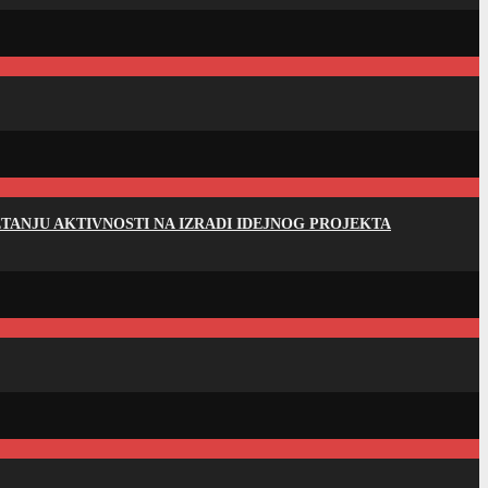
ANJU AKTIVNOSTI NA IZRADI IDEJNOG PROJEKTA