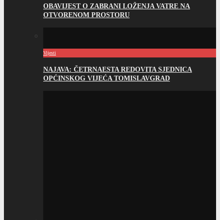
OBAVIJEST O ZABRANI LOŽENJA VATRE NA
OTVORENOM PROSTORU
Vijesti
NAJAVA: ČETRNAESTA REDOVITA SJEDNICA
OPĆINSKOG VIJEĆA TOMISLAVGRAD