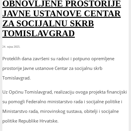
OBNOVLJENE PROSTORIJE
JAVNE USTANOVE CENTAR
ZA SOCIJALNU SKRB
TOMISLAVGRAD
24. rujna 2025.
Proteklih dana završeni su radovi i potpuno opremljene
prostorije Javne ustanove Centar za socijalnu skrb
Tomislavgrad.
Uz Općinu Tomislavgrad, realizaciju ovoga projekta financijski
su pomogli Federalno ministarstvo rada i socijalne politike i
Ministarstvo rada, mirovinskog sustava, obitelji i socijalne
politike Republike Hrvatske.