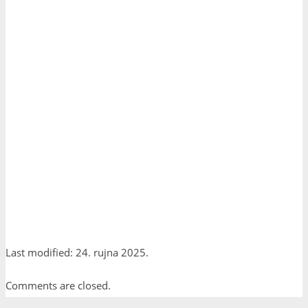
Last modified: 24. rujna 2025.
Comments are closed.