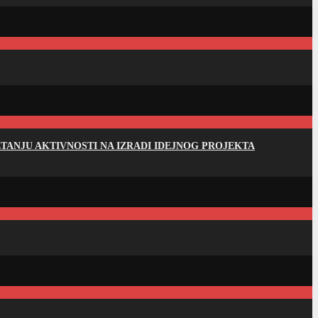
ANJU AKTIVNOSTI NA IZRADI IDEJNOG PROJEKTA