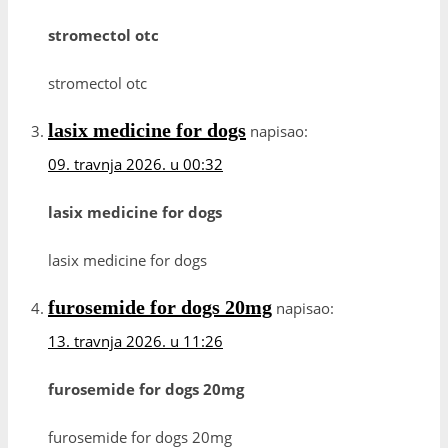
stromectol otc
stromectol otc
lasix medicine for dogs
napisao:
09. travnja 2026. u 00:32
lasix medicine for dogs
lasix medicine for dogs
furosemide for dogs 20mg
napisao:
13. travnja 2026. u 11:26
furosemide for dogs 20mg
furosemide for dogs 20mg