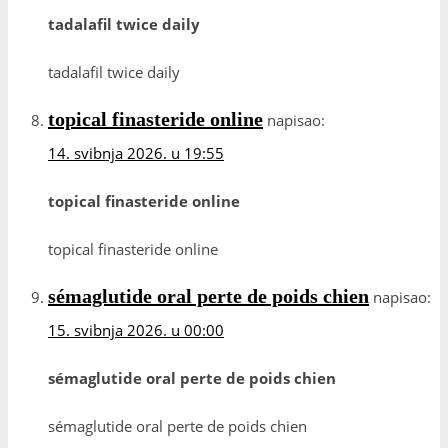
tadalafil twice daily
tadalafil twice daily
topical finasteride online
napisao:
14. svibnja 2026. u 19:55
topical finasteride online
topical finasteride online
sémaglutide oral perte de poids chien
napisao:
15. svibnja 2026. u 00:00
sémaglutide oral perte de poids chien
sémaglutide oral perte de poids chien