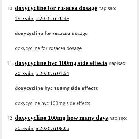
doxycycline for rosacea dosage
napisao:
19. svibnja 2026. u 20:43
doxycycline for rosacea dosage
doxycycline for rosacea dosage
doxycycline hyc 100mg side effects
napisao:
20. svibnja 2026. u 01:51
doxycycline hyc 100mg side effects
doxycycline hyc 100mg side effects
doxycycline 100mg how many days
napisao:
20. svibnja 2026. u 08:03