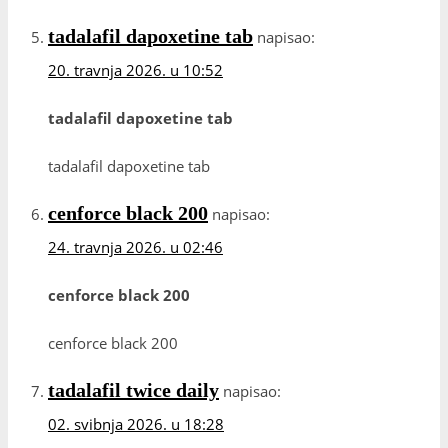
tadalafil dapoxetine tab
napisao:
20. travnja 2026. u 10:52
tadalafil dapoxetine tab
tadalafil dapoxetine tab
cenforce black 200
napisao:
24. travnja 2026. u 02:46
cenforce black 200
cenforce black 200
tadalafil twice daily
napisao:
02. svibnja 2026. u 18:28