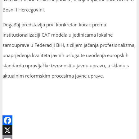
Bosni i Hercegovini.
Događaj predstavlja prvi konkretan korak prema
institucionalizaciji CAF modela u jedinicama lokalne
samouprave u Federaciji BiH, s ciljem jačanja profesionalizma,
unaprjeđenja kvaliteta javnih usluga te uvođenja europskih
standarda upravljačke izvrsnosti u javnu upravu, u skladu s
aktualnim reformskim procesima javne uprave.
Facebook